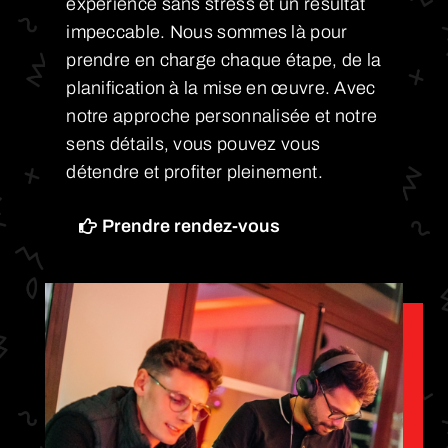
expérience sans stress et un résultat
impeccable. Nous sommes là pour
prendre en charge chaque étape, de la
planification à la mise en œuvre. Avec
notre approche personnalisée et notre
sens détails, vous pouvez vous
détendre et profiter pleinement.
Prendre rendez-vous