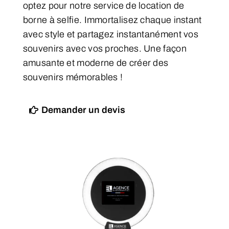
optez pour notre service de location de
borne à selfie. Immortalisez chaque instant
avec style et partagez instantanément vos
souvenirs avec vos proches. Une façon
amusante et moderne de créer des
souvenirs mémorables !
Demander un devis