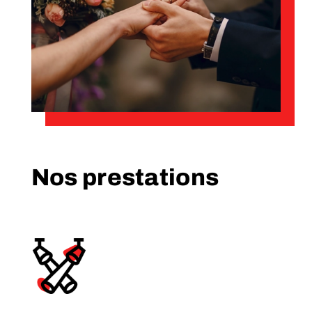
Nos prestations