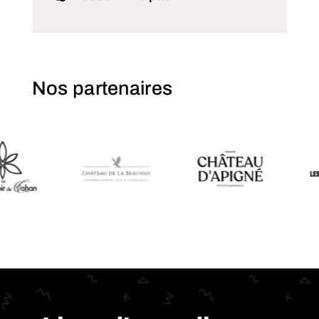
Nos partenaires