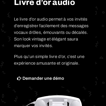
Livre d’or audio
Le livre d’or audio permet à vos invités
d’enregistrer facilement des messages
vocaux drôles, émouvants ou décalés.
Son look vintage et élégant saura
marquer vos invités.
Plus qu’un simple livre d’or, c’est une
expérience amusante et originale.
Demander une démo