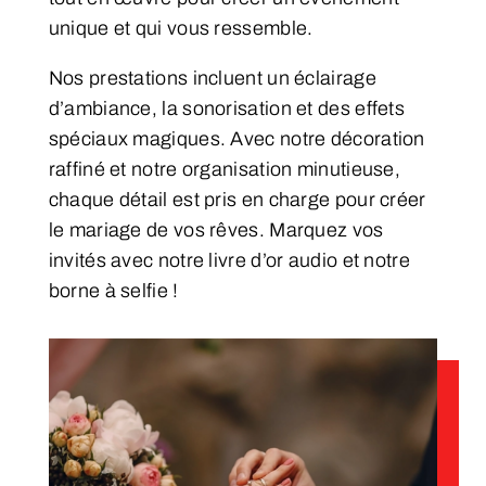
unique et qui vous ressemble.
Nos prestations incluent un éclairage
d’ambiance, la sonorisation et des effets
spéciaux magiques. Avec notre décoration
raffiné et notre organisation minutieuse,
chaque détail est pris en charge pour créer
le mariage de vos rêves. Marquez vos
invités avec notre livre d’or audio et notre
borne à selfie !