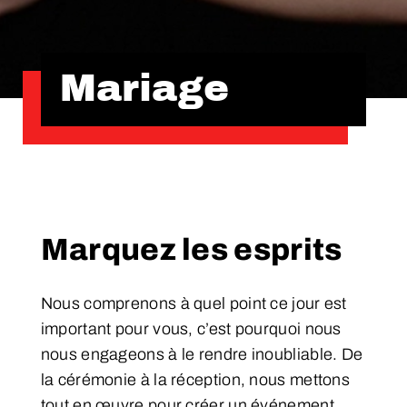
Mariage
Marquez les esprits
Nous comprenons à quel point ce jour est
important pour vous, c’est pourquoi nous
nous engageons à le rendre inoubliable. De
la cérémonie à la réception, nous mettons
tout en œuvre pour créer un événement