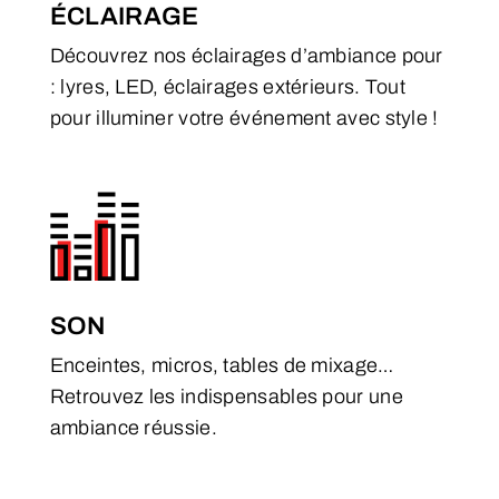
ÉCLAIRAGE
Découvrez nos éclairages d’ambiance pour
: lyres, LED, éclairages extérieurs. Tout
pour illuminer votre événement avec style !
SON
Enceintes, micros, tables de mixage…
Retrouvez les indispensables pour une
ambiance réussie.