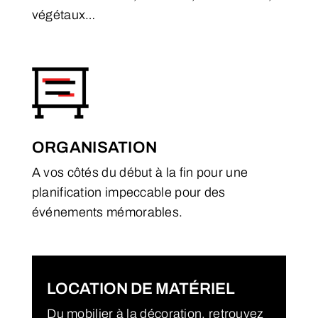
végétaux…
ORGANISATION
A vos côtés du début à la fin pour une
planification impeccable pour des
événements mémorables.
LOCATION DE MATÉRIEL
Du mobilier à la décoration, retrouvez