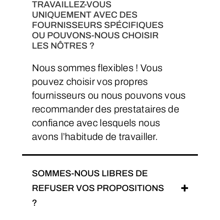
TRAVAILLEZ-VOUS
UNIQUEMENT AVEC DES
FOURNISSEURS SPÉCIFIQUES
OU POUVONS-NOUS CHOISIR
LES NÔTRES ?
Nous sommes flexibles ! Vous
pouvez choisir vos propres
fournisseurs ou nous pouvons vous
recommander des prestataires de
confiance avec lesquels nous
avons l’habitude de travailler.
SOMMES-NOUS LIBRES DE
REFUSER VOS PROPOSITIONS
?