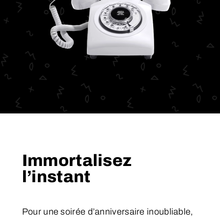
Immortalisez
l’instant
Pour une soirée d’anniversaire inoubliable,