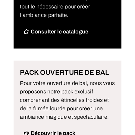
tout le nécessaire pour créer
l’ambiance parfaite.
Consulter le catalogue
PACK OUVERTURE DE BAL
Pour votre ouverture de bal, nous vous
proposons notre pack exclusif
comprenant des étincelles froides et
de la fumée lourde pour créer une
ambiance magique et spectaculaire.
Découvrir le pack