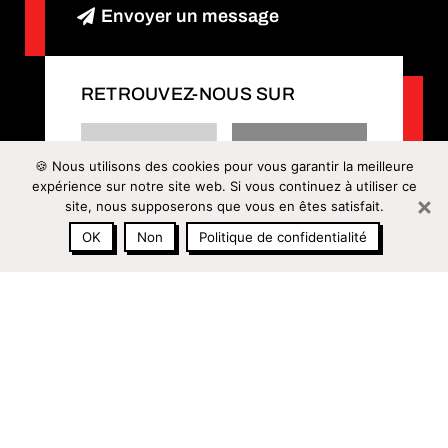
Envoyer un message
RETROUVEZ-NOUS SUR
🍪 Nous utilisons des cookies pour vous garantir la meilleure
expérience sur notre site web. Si vous continuez à utiliser ce
site, nous supposerons que vous en êtes satisfait.
OK
Non
Politique de confidentialité