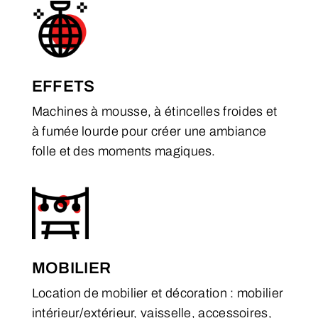
EFFETS
Machines à mousse, à étincelles froides et
à fumée lourde pour créer une ambiance
folle et des moments magiques.
MOBILIER
Location de mobilier et décoration : mobilier
intérieur/extérieur, vaisselle, accessoires,