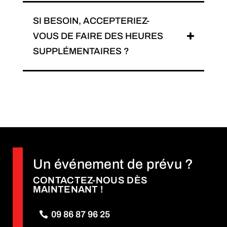
SI BESOIN, ACCEPTERIEZ-
VOUS DE FAIRE DES HEURES
SUPPLÉMENTAIRES ?
Un événement de prévu ?
CONTACTEZ-NOUS DÈS
MAINTENANT !
09 86 87 96 25