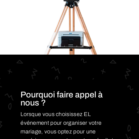
Pourquoi faire appel à
nous ?
Lorsque vous choisissez EL
événement pour organiser votre
mariage, vous optez pour une