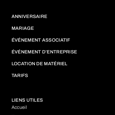
ANNIVERSAIRE
MARIAGE
ÉVÉNEMENT ASSOCIATIF
ÉVÉNEMENT D’ENTREPRISE
LOCATION DE MATÉRIEL
TARIFS
LIENS UTILES
Accueil