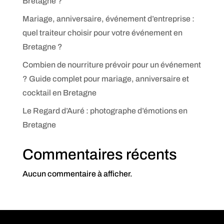
Bretagne ?
Mariage, anniversaire, événement d’entreprise :
quel traiteur choisir pour votre événement en
Bretagne ?
Combien de nourriture prévoir pour un événement
? Guide complet pour mariage, anniversaire et
cocktail en Bretagne
Le Regard d’Auré : photographe d’émotions en
Bretagne
Commentaires récents
Aucun commentaire à afficher.