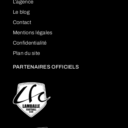
L’agence
Le blog
Contact
Mentions légales
Confidentialité
Plan du site
PARTENAIRES OFFICIELS