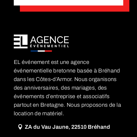
EL événement est une agence
événementielle bretonne basée à Bréhand
dans les Côtes-d’Armor. Nous organisons
des anniversaires, des mariages, des
événements d’entreprise et associatifs
partout en Bretagne. Nous proposons de la
location de matériel.
ZA du Vau Jaune, 22510 Bréhand