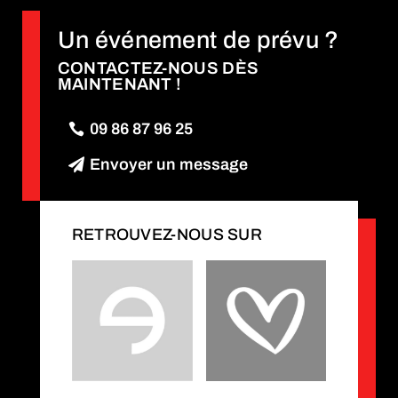
Un événement de prévu ?
CONTACTEZ-NOUS DÈS
MAINTENANT !
09 86 87 96 25
Envoyer un message
RETROUVEZ-NOUS SUR