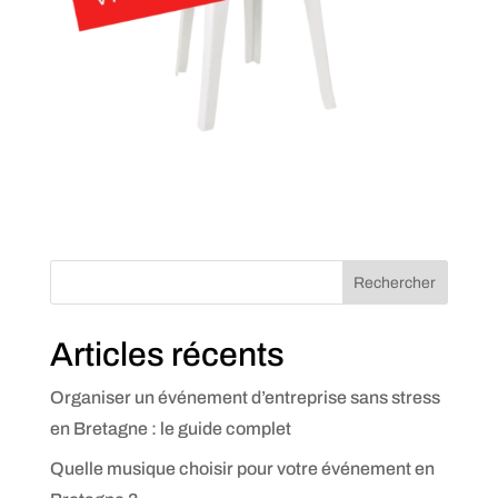
Rechercher
Articles récents
Organiser un événement d’entreprise sans stress
en Bretagne : le guide complet
Quelle musique choisir pour votre événement en