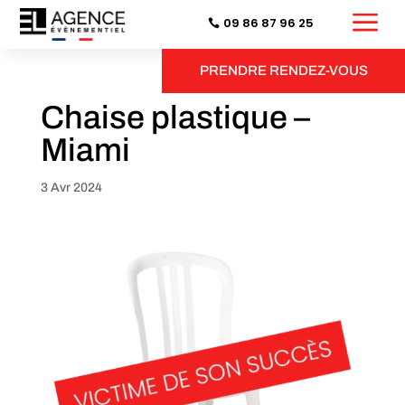
a
09 86 87 96 25
PRENDRE RENDEZ-VOUS
Chaise plastique –
Miami
3 Avr 2024