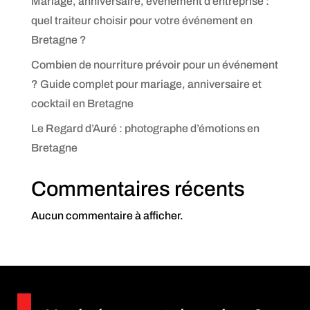
Mariage, anniversaire, événement d’entreprise :
quel traiteur choisir pour votre événement en
Bretagne ?
Combien de nourriture prévoir pour un événement
? Guide complet pour mariage, anniversaire et
cocktail en Bretagne
Le Regard d’Auré : photographe d’émotions en
Bretagne
Commentaires récents
Aucun commentaire à afficher.