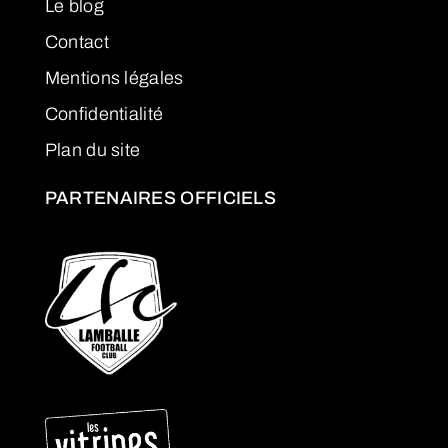
Le blog
Contact
Mentions légales
Confidentialité
Plan du site
PARTENAIRES OFFICIELS