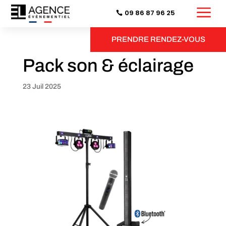
a
09 86 87 96 25
PRENDRE RENDEZ-VOUS
Pack son & éclairage
23 Juil 2025