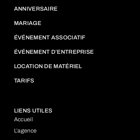
ANNIVERSAIRE
MARIAGE
ÉVÉNEMENT ASSOCIATIF
ÉVÉNEMENT D’ENTREPRISE
LOCATION DE MATÉRIEL
TARIFS
LIENS UTILES
Accueil
L’agence