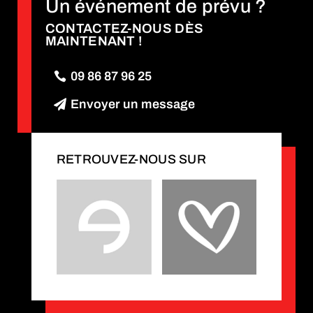
Un événement de prévu ?
CONTACTEZ-NOUS DÈS
MAINTENANT !
09 86 87 96 25
Envoyer un message
RETROUVEZ-NOUS SUR