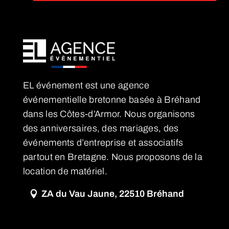
EL événement est une agence
événementielle bretonne basée à Bréhand
dans les Côtes-d’Armor. Nous organisons
des anniversaires, des mariages, des
événements d’entreprise et associatifs
partout en Bretagne. Nous proposons de la
location de matériel.
ZA du Vau Jaune, 22510 Bréhand