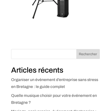
Rechercher
Articles récents
Organiser un événement d’entreprise sans stress
en Bretagne : le guide complet
Quelle musique choisir pour votre événement en
Bretagne ?