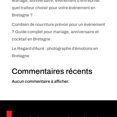
Mariage, anniversaire, événement d’entreprise :
quel traiteur choisir pour votre événement en
Bretagne ?
Combien de nourriture prévoir pour un événement
? Guide complet pour mariage, anniversaire et
cocktail en Bretagne
Le Regard d’Auré : photographe d’émotions en
Bretagne
Commentaires récents
Aucun commentaire à afficher.