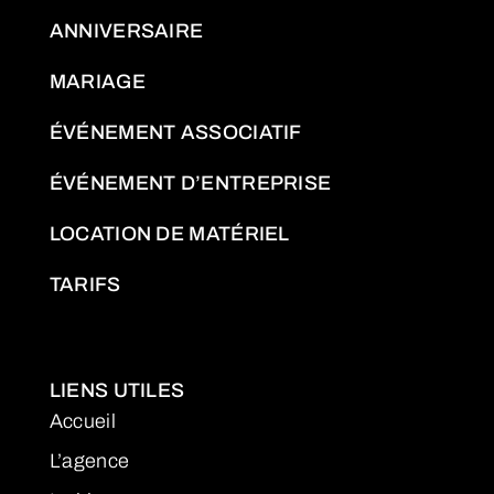
ANNIVERSAIRE
MARIAGE
ÉVÉNEMENT ASSOCIATIF
ÉVÉNEMENT D’ENTREPRISE
LOCATION DE MATÉRIEL
TARIFS
LIENS UTILES
Accueil
L’agence