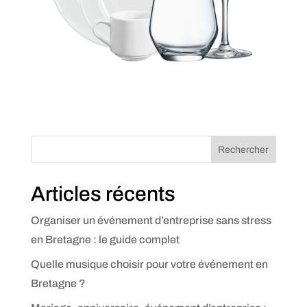
Rechercher
Articles récents
Organiser un événement d’entreprise sans stress
en Bretagne : le guide complet
Quelle musique choisir pour votre événement en
Bretagne ?