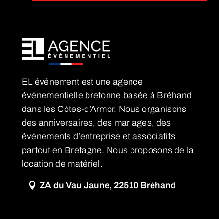
EL événement est une agence
événementielle bretonne basée à Bréhand
dans les Côtes-d’Armor. Nous organisons
des anniversaires, des mariages, des
événements d’entreprise et associatifs
partout en Bretagne. Nous proposons de la
location de matériel.
ZA du Vau Jaune, 22510 Bréhand