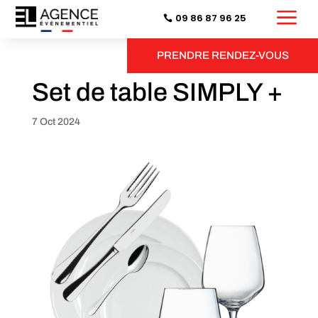
a
09 86 87 96 25
PRENDRE RENDEZ-VOUS
Set de table SIMPLY +
7 Oct 2024