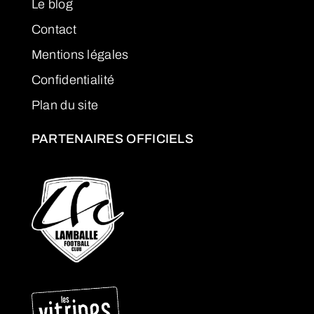
Le blog
Contact
Mentions légales
Confidentialité
Plan du site
PARTENAIRES OFFICIELS