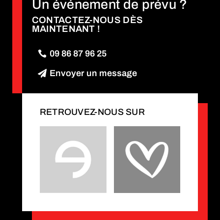
Un événement de prévu ?
CONTACTEZ-NOUS DÈS
MAINTENANT !
09 86 87 96 25
Envoyer un message
RETROUVEZ-NOUS SUR