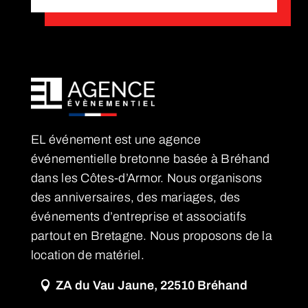
EL événement est une agence
événementielle bretonne basée à Bréhand
dans les Côtes-d’Armor. Nous organisons
des anniversaires, des mariages, des
événements d’entreprise et associatifs
partout en Bretagne. Nous proposons de la
location de matériel.
ZA du Vau Jaune, 22510 Bréhand