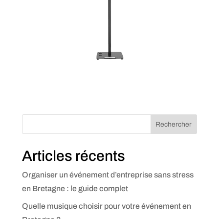
Rechercher
Articles récents
Organiser un événement d’entreprise sans stress
en Bretagne : le guide complet
Quelle musique choisir pour votre événement en