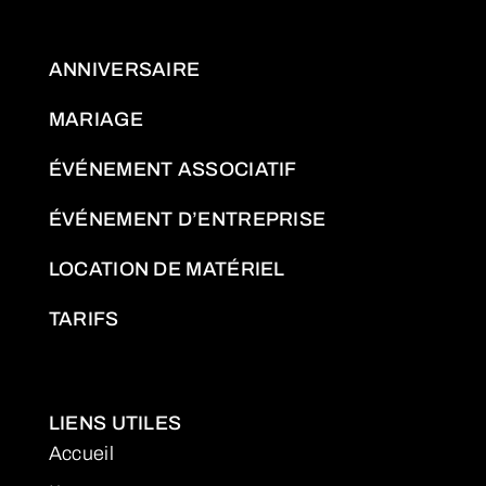
ANNIVERSAIRE
MARIAGE
ÉVÉNEMENT ASSOCIATIF
ÉVÉNEMENT D’ENTREPRISE
LOCATION DE MATÉRIEL
TARIFS
LIENS UTILES
Accueil