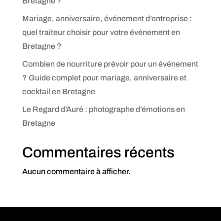
Bretagne ?
Mariage, anniversaire, événement d’entreprise :
quel traiteur choisir pour votre événement en
Bretagne ?
Combien de nourriture prévoir pour un événement
? Guide complet pour mariage, anniversaire et
cocktail en Bretagne
Le Regard d’Auré : photographe d’émotions en
Bretagne
Commentaires récents
Aucun commentaire à afficher.