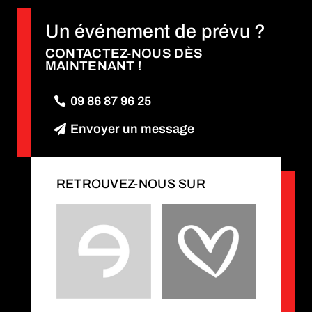
Un événement de prévu ?
CONTACTEZ-NOUS DÈS
MAINTENANT !
09 86 87 96 25
Envoyer un message
RETROUVEZ-NOUS SUR