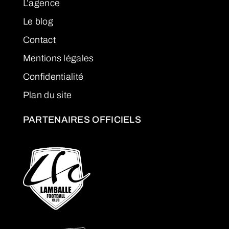
L’agence
Le blog
Contact
Mentions légales
Confidentialité
Plan du site
PARTENAIRES OFFICIELS