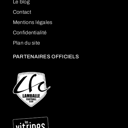
Le blog
Contact
Mentions légales
Confidentialité
Plan du site
PARTENAIRES OFFICIELS