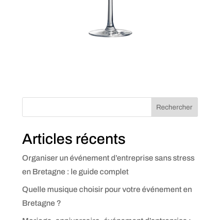
Rechercher
Articles récents
Organiser un événement d’entreprise sans stress
en Bretagne : le guide complet
Quelle musique choisir pour votre événement en
Bretagne ?