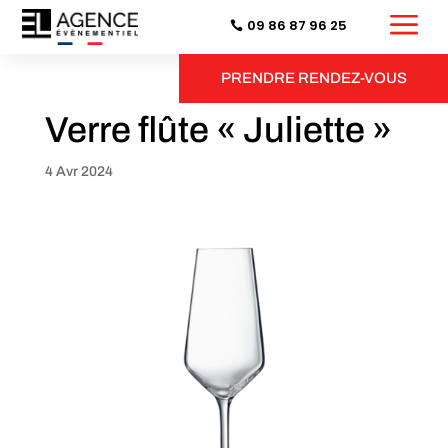
a
09 86 87 96 25
PRENDRE RENDEZ-VOUS
Verre flûte « Juliette »
4 Avr 2024