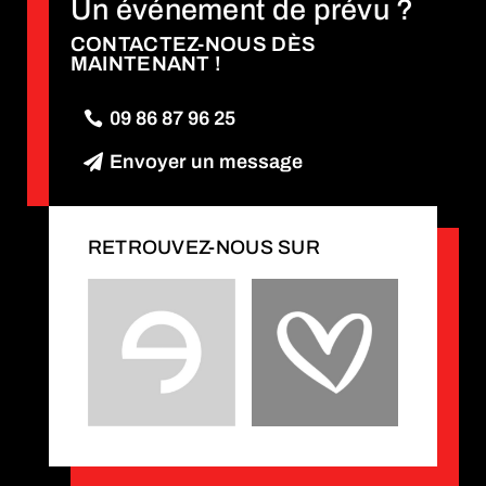
Un événement de prévu ?
CONTACTEZ-NOUS DÈS
MAINTENANT !
09 86 87 96 25
Envoyer un message
RETROUVEZ-NOUS SUR