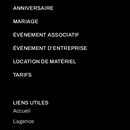
ANNIVERSAIRE
MARIAGE
ÉVÉNEMENT ASSOCIATIF
ÉVÉNEMENT D’ENTREPRISE
LOCATION DE MATÉRIEL
TARIFS
LIENS UTILES
Accueil
L’agence