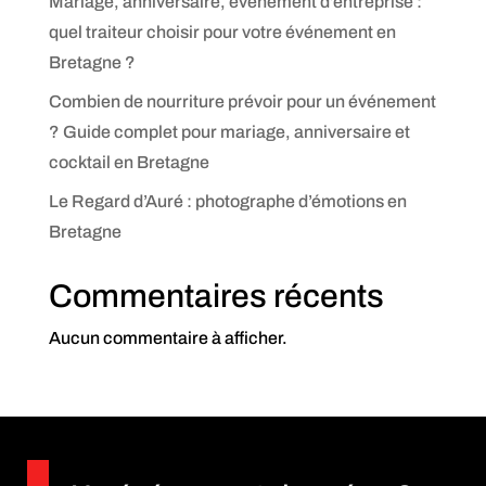
Mariage, anniversaire, événement d’entreprise :
quel traiteur choisir pour votre événement en
Bretagne ?
Combien de nourriture prévoir pour un événement
? Guide complet pour mariage, anniversaire et
cocktail en Bretagne
Le Regard d’Auré : photographe d’émotions en
Bretagne
Commentaires récents
Aucun commentaire à afficher.