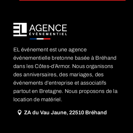
EL événement est une agence
événementielle bretonne basée à Bréhand
dans les Côtes-d’Armor. Nous organisons
des anniversaires, des mariages, des
événements d’entreprise et associatifs
partout en Bretagne. Nous proposons de la
location de matériel.
ZA du Vau Jaune, 22510 Bréhand