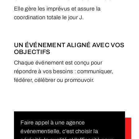
Elle gère les imprévus et assure la
coordination totale le jour J.
UN ÉVÉNEMENT ALIGNÉ AVEC VOS
OBJECTIFS
Chaque événement est conçu pour
répondre à vos besoins : communiquer,
fédérer, célébrer ou promouvoir.
Faire appel à une agence
événementielle, c’est choisir la