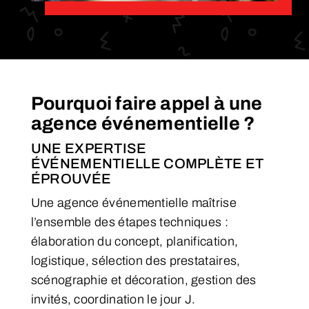
Pourquoi faire appel à une
agence événementielle ?
UNE EXPERTISE
ÉVÉNEMENTIELLE COMPLÈTE ET
ÉPROUVÉE
Une agence événementielle maîtrise
l’ensemble des étapes techniques :
élaboration du concept, planification,
logistique, sélection des prestataires,
scénographie et décoration, gestion des
invités, coordination le jour J.