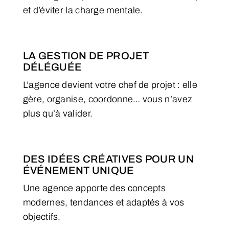
et d’éviter la charge mentale.
LA GESTION DE PROJET
DÉLÉGUÉE
L’agence devient votre chef de projet : elle
gère, organise, coordonne… vous n’avez
plus qu’à valider.
DES IDÉES CRÉATIVES POUR UN
ÉVÉNEMENT UNIQUE
Une agence apporte des concepts
modernes, tendances et adaptés à vos
objectifs.