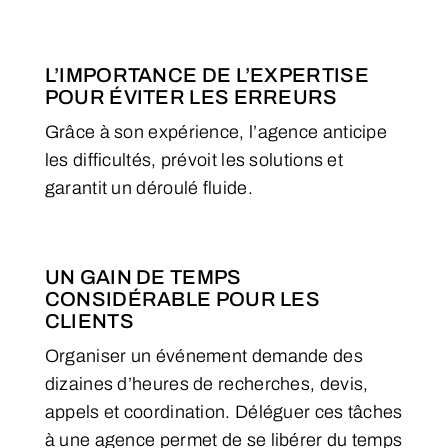
L’IMPORTANCE DE L’EXPERTISE
POUR ÉVITER LES ERREURS
Grâce à son expérience, l’agence anticipe
les difficultés, prévoit les solutions et
garantit un déroulé fluide.
UN GAIN DE TEMPS
CONSIDÉRABLE POUR LES
CLIENTS
Organiser un événement demande des
dizaines d’heures de recherches, devis,
appels et coordination. Déléguer ces tâches
à une agence permet de se libérer du temps