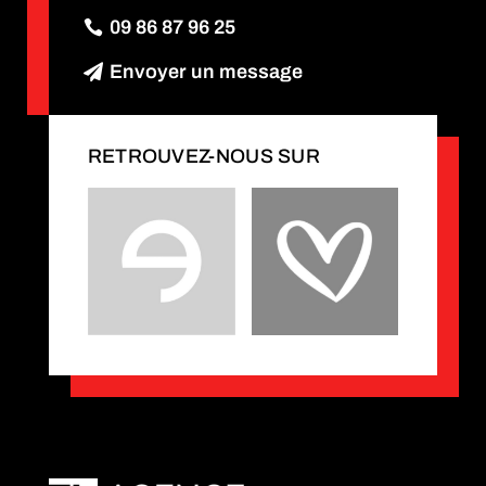
09 86 87 96 25
Envoyer un message
RETROUVEZ-NOUS SUR