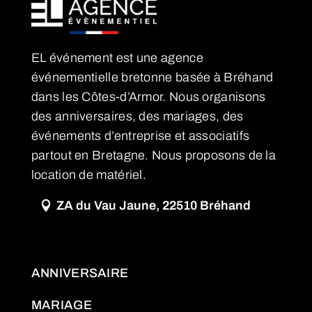
EL événement est une agence
événementielle bretonne basée à Bréhand
dans les Côtes-d’Armor. Nous organisons
des anniversaires, des mariages, des
événements d’entreprise et associatifs
partout en Bretagne. Nous proposons de la
location de matériel.
ZA du Vau Jaune, 22510 Bréhand
ANNIVERSAIRE
MARIAGE