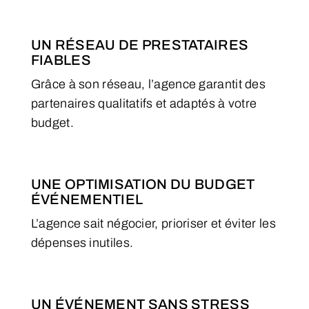
UN RÉSEAU DE PRESTATAIRES
FIABLES
Grâce à son réseau, l’agence garantit des
partenaires qualitatifs et adaptés à votre
budget.
UNE OPTIMISATION DU BUDGET
ÉVÉNEMENTIEL
L’agence sait négocier, prioriser et éviter les
dépenses inutiles.
UN ÉVÉNEMENT SANS STRESS