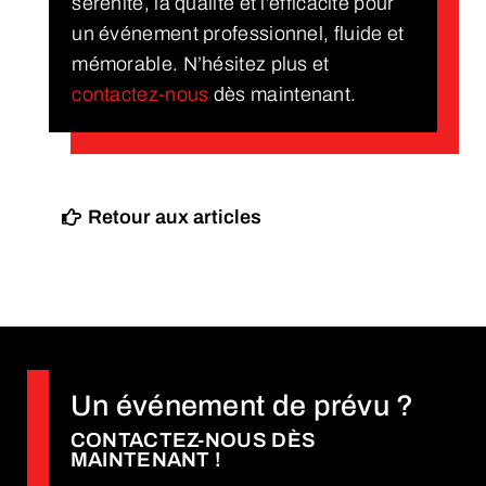
sérénité, la qualité et l’efficacité pour
un événement professionnel, fluide et
mémorable. N’hésitez plus et
contactez-nous
dès maintenant.
Retour aux articles
Un événement de prévu ?
CONTACTEZ-NOUS DÈS
MAINTENANT !