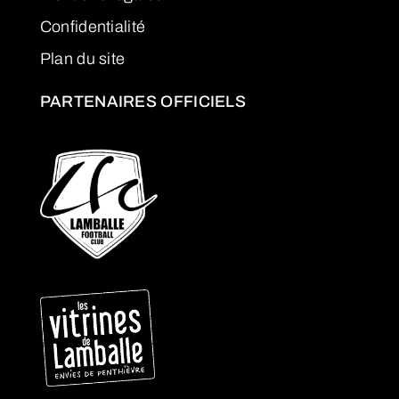
Confidentialité
Plan du site
PARTENAIRES OFFICIELS