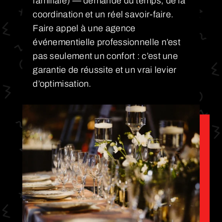
familiale) — demande du temps, de la
coordination et un réel savoir-faire.
Faire appel à une agence
événementielle professionnelle n’est
pas seulement un confort : c’est une
garantie de réussite et un vrai levier
d’optimisation.