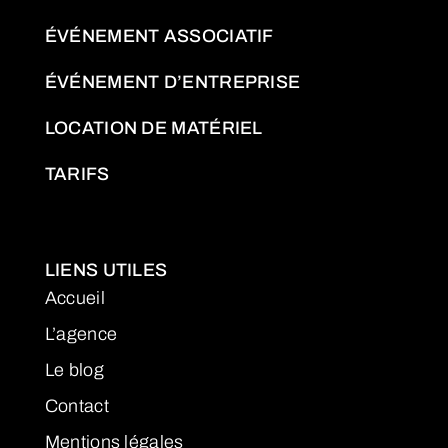
ÉVÉNEMENT ASSOCIATIF
ÉVÉNEMENT D’ENTREPRISE
LOCATION DE MATÉRIEL
TARIFS
LIENS UTILES
Accueil
L’agence
Le blog
Contact
Mentions légales