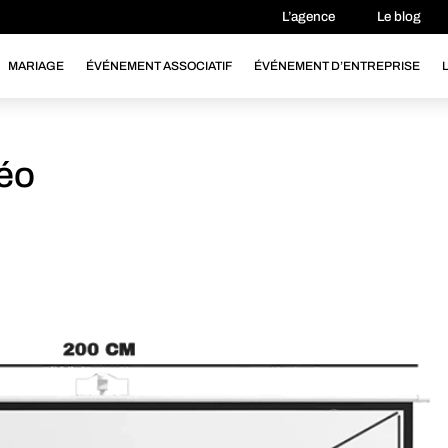
L’agence
Le blog
MARIAGE
ÉVÉNEMENT ASSOCIATIF
ÉVÉNEMENT D’ENTREPRISE
déo