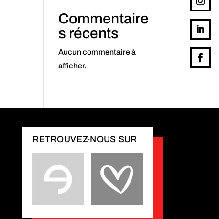
Commentaire
s récents
Aucun commentaire à
afficher.
RETROUVEZ-NOUS SUR