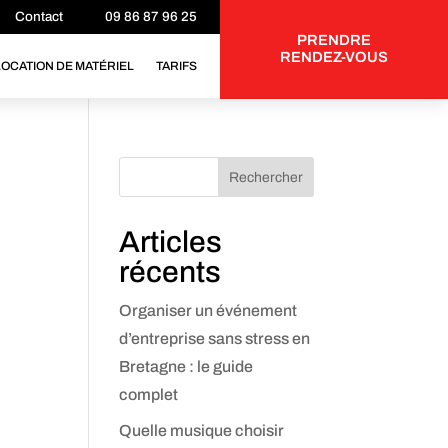
Contact
09 86 87 96 25
PRENDRE
RENDEZ-VOUS
LOCATION DE MATÉRIEL
TARIFS
Rechercher
Articles
récents
Organiser un événement
d’entreprise sans stress en
Bretagne : le guide
complet
Quelle musique choisir