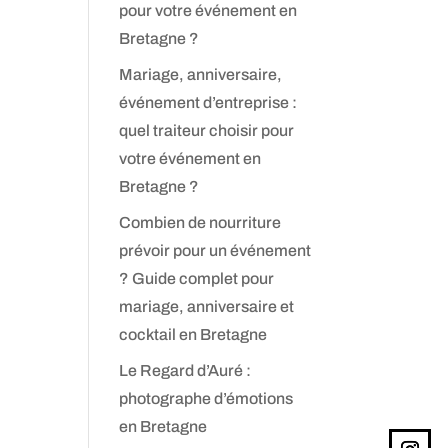
pour votre événement en
Bretagne ?
Mariage, anniversaire,
événement d’entreprise :
quel traiteur choisir pour
votre événement en
Bretagne ?
Combien de nourriture
prévoir pour un événement
? Guide complet pour
mariage, anniversaire et
cocktail en Bretagne
Le Regard d’Auré :
photographe d’émotions
en Bretagne