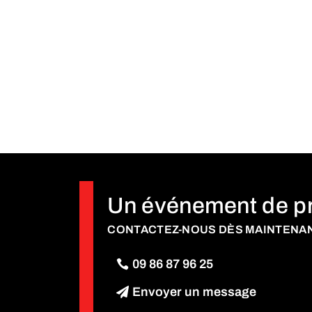
Un événement de p
CONTACTEZ-NOUS DÈS MAINTENAN
09 86 87 96 25
Envoyer un message