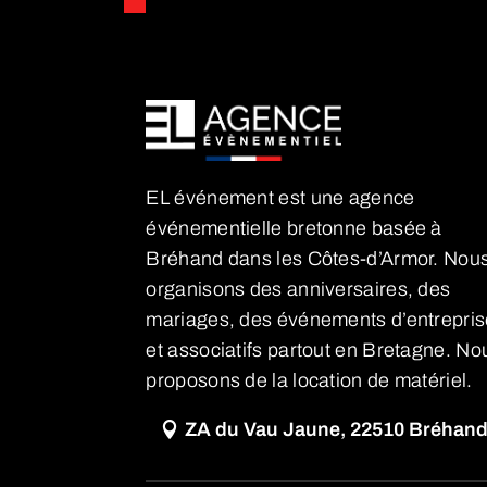
EL événement est une agence
événementielle bretonne basée à
Bréhand dans les Côtes-d’Armor. Nou
organisons des anniversaires, des
mariages, des événements d’entrepris
et associatifs partout en Bretagne. No
proposons de la location de matériel.
ZA du Vau Jaune, 22510 Bréhan