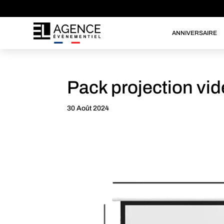
ANNIVERSAIRE
Pack projection vi
30 Août 2024