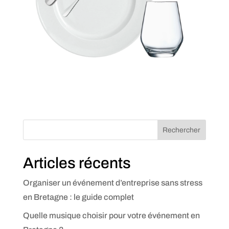
Rechercher
Articles récents
Organiser un événement d’entreprise sans stress
en Bretagne : le guide complet
Quelle musique choisir pour votre événement en