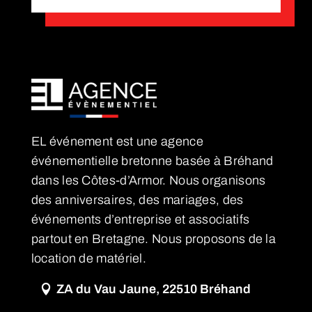
EL événement est une agence
événementielle bretonne basée à Bréhand
dans les Côtes-d’Armor. Nous organisons
des anniversaires, des mariages, des
événements d’entreprise et associatifs
partout en Bretagne. Nous proposons de la
location de matériel.
ZA du Vau Jaune, 22510 Bréhand