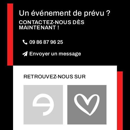
Un événement de prévu ?
CONTACTEZ-NOUS DÈS
MAINTENANT !
09 86 87 96 25
Envoyer un message
RETROUVEZ-NOUS SUR