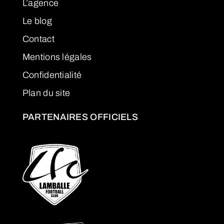
L’agence
Le blog
Contact
Mentions légales
Confidentialité
Plan du site
PARTENAIRES OFFICIELS