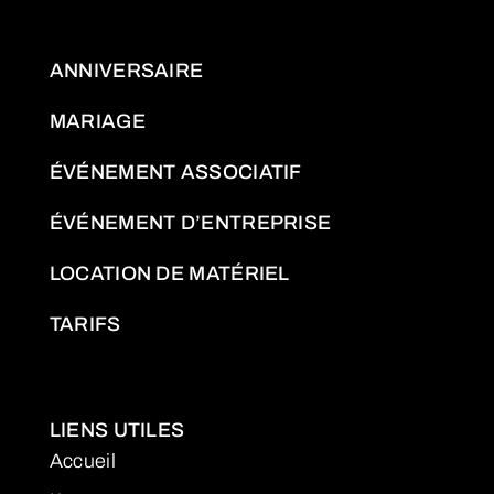
ANNIVERSAIRE
MARIAGE
ÉVÉNEMENT ASSOCIATIF
ÉVÉNEMENT D’ENTREPRISE
LOCATION DE MATÉRIEL
TARIFS
LIENS UTILES
Accueil