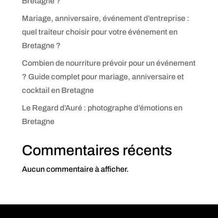
Bretagne ?
Mariage, anniversaire, événement d’entreprise :
quel traiteur choisir pour votre événement en
Bretagne ?
Combien de nourriture prévoir pour un événement
? Guide complet pour mariage, anniversaire et
cocktail en Bretagne
Le Regard d’Auré : photographe d’émotions en
Bretagne
Commentaires récents
Aucun commentaire à afficher.