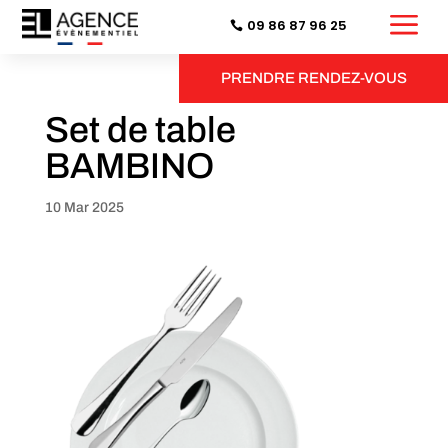
a
09 86 87 96 25
PRENDRE RENDEZ-VOUS
Set de table
BAMBINO
10 Mar 2025