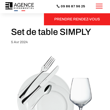
a
09 86 87 96 25
PRENDRE RENDEZ-VOUS
Set de table SIMPLY
5 Avr 2024