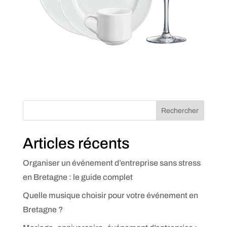
Rechercher
Articles récents
Organiser un événement d’entreprise sans stress
en Bretagne : le guide complet
Quelle musique choisir pour votre événement en
Bretagne ?