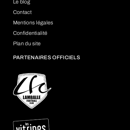
Le blog
Contact
Mentions légales
Confidentialité
Plan du site
PARTENAIRES OFFICIELS