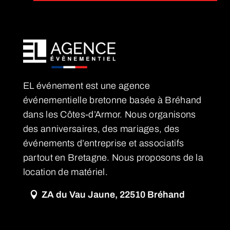
EL événement est une agence
événementielle bretonne basée à Bréhand
dans les Côtes-d’Armor. Nous organisons
des anniversaires, des mariages, des
événements d’entreprise et associatifs
partout en Bretagne. Nous proposons de la
location de matériel.
ZA du Vau Jaune, 22510 Bréhand