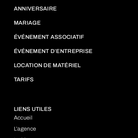
ANNIVERSAIRE
MARIAGE
ÉVÉNEMENT ASSOCIATIF
ÉVÉNEMENT D’ENTREPRISE
LOCATION DE MATÉRIEL
TARIFS
LIENS UTILES
Accueil
L’agence