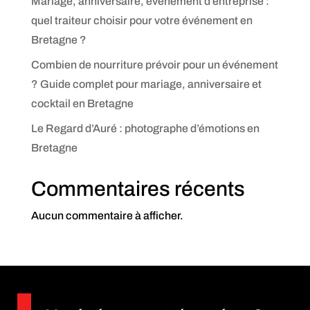
Mariage, anniversaire, événement d’entreprise :
quel traiteur choisir pour votre événement en
Bretagne ?
Combien de nourriture prévoir pour un événement
? Guide complet pour mariage, anniversaire et
cocktail en Bretagne
Le Regard d’Auré : photographe d’émotions en
Bretagne
Commentaires récents
Aucun commentaire à afficher.