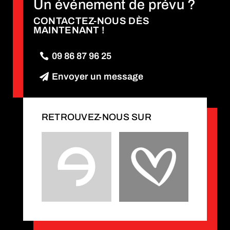
Un événement de prévu ?
CONTACTEZ-NOUS DÈS
MAINTENANT !
09 86 87 96 25
Envoyer un message
RETROUVEZ-NOUS SUR